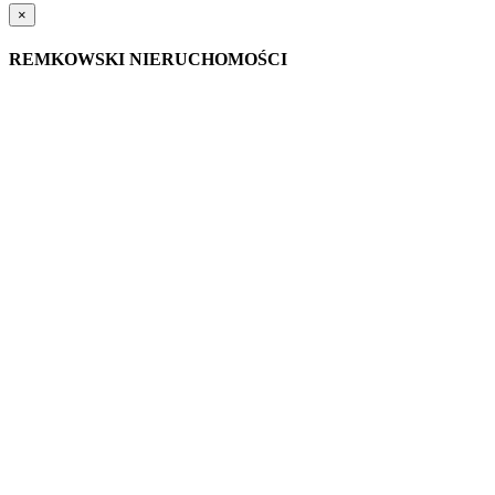
×
REMKOWSKI NIERUCHOMOŚCI